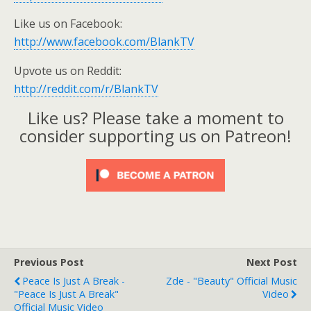
Like us on Facebook:
http://www.facebook.com/BlankTV
Upvote us on Reddit:
http://reddit.com/r/BlankTV
Like us? Please take a moment to
consider supporting us on Patreon!
Previous Post
Next Post
Peace Is Just A Break -
Zde - "Beauty" Official Music
"Peace Is Just A Break"
Video
Official Music Video