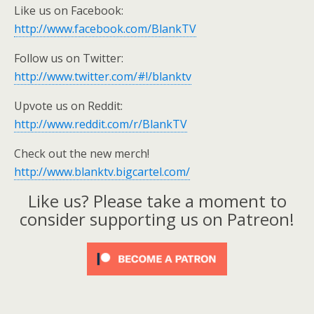
Like us on Facebook:
http://www.facebook.com/BlankTV
Follow us on Twitter:
http://www.twitter.com/#!/blanktv
Upvote us on Reddit:
http://www.reddit.com/r/BlankTV
Check out the new merch!
http://www.blanktv.bigcartel.com/
Like us? Please take a moment to
consider supporting us on Patreon!